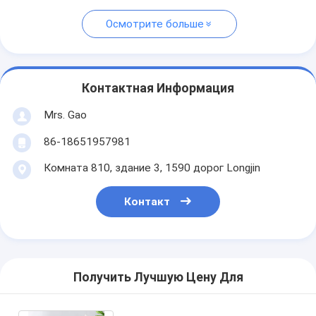
Осмотрите больше
Контактная Информация
Mrs. Gao
86-18651957981
Комната 810, здание 3, 1590 дорог Longjin
Контакт
Получить Лучшую Цену Для